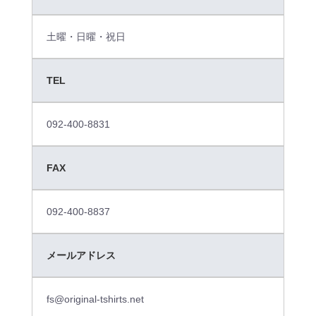
土曜・日曜・祝日
TEL
092-400-8831
FAX
092-400-8837
メールアドレス
fs@original-tshirts.net