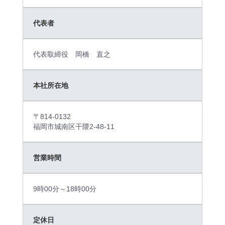
代表者
代表取締役 岡橋 直之
本社所在地
〒814-0132
福岡市城南区干隈2-48-11
営業時間
9時00分～18時00分
定休日