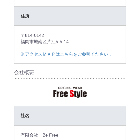
積
住所
〒814-0142
福岡市城南区片江5-5-14
※アクセスＭＡＰはこちらをご参照ください 。
会社概要
社名
有限会社 Be Free