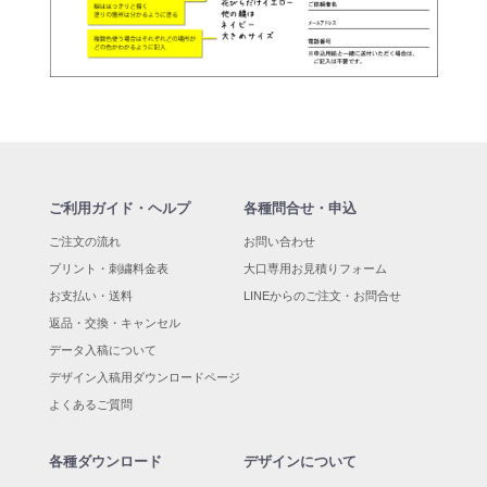
ご利用ガイド・ヘルプ
各種問合せ・申込
ご注文の流れ
お問い合わせ
プリント・刺繍料金表
大口専用お見積りフォーム
お支払い・送料
LINEからのご注文・お問合せ
返品・交換・キャンセル
データ入稿について
デザイン入稿用ダウンロードページ
よくあるご質問
各種ダウンロード
デザインについて