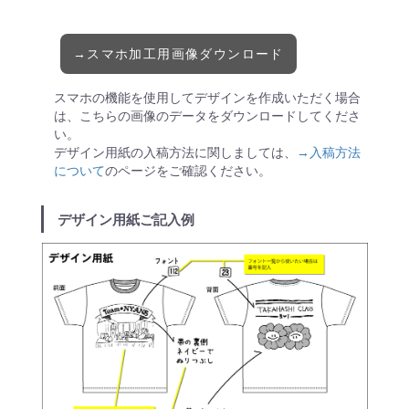
→スマホ加工用画像ダウンロード
スマホの機能を使用してデザインを作成いただく場合
は、こちらの画像のデータをダウンロードしてくださ
い。
デザイン用紙の入稿方法に関しましては、
→入稿方法
について
のページをご確認ください。
デザイン用紙ご記入例