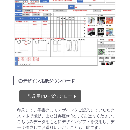
積
②デザイン用紙ダウンロード
→印刷用PDFダウンロード
印刷して、手書きにてデザインをご記入していただき
スマホで撮影、または再度pdf化してお送りください。
こちらのデータをもとにデザインソフトを使用し、デ
ータ作成してお送りいただくことも可能です。