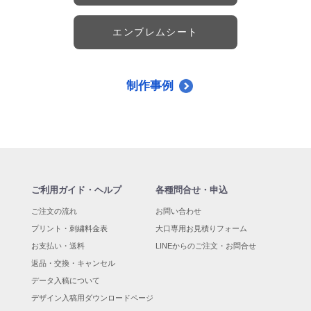
エンブレムシート
制作事例
ご利用ガイド・ヘルプ
各種問合せ・申込
ご注文の流れ
お問い合わせ
プリント・刺繍料金表
大口専用お見積りフォーム
お支払い・送料
LINEからのご注文・お問合せ
返品・交換・キャンセル
データ入稿について
デザイン入稿用ダウンロードページ