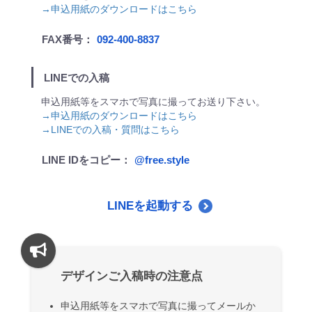
積
→申込用紙のダウンロードはこちら
FAX番号：
092-400-8837
LINEでの入稿
申込用紙等をスマホで写真に撮ってお送り下さい。
→申込用紙のダウンロードはこちら
→LINEでの入稿・質問はこちら
LINE IDをコピー：
@free.style
LINEを起動する
デザインご入稿時の注意点
申込用紙等をスマホで写真に撮ってメールか