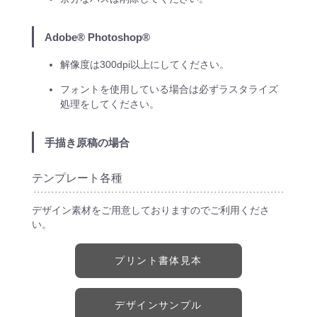
Adobe® Photoshop®
解像度は300dpi以上にしてください。
フォントを使用している場合は必ずラスタライズ
処理をしてください。
手描き原稿の場合
テンプレート各種
デザイン素材をご用意しておりますのでご利用くださ
い。
プリント書体見本
デザインサンプル