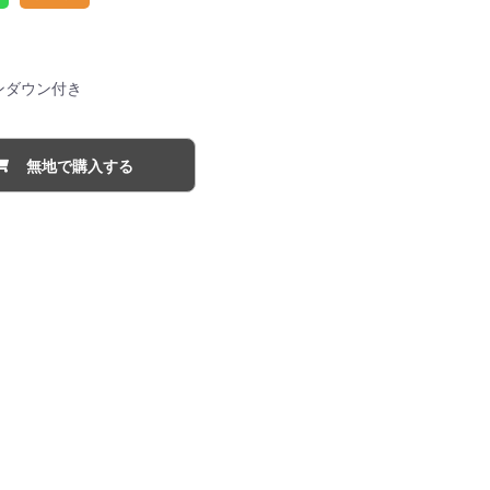
ンダウン付き
無地で購入する