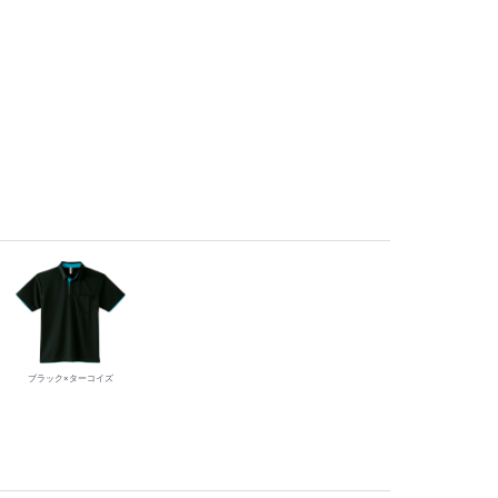
ブラック×ターコイズ