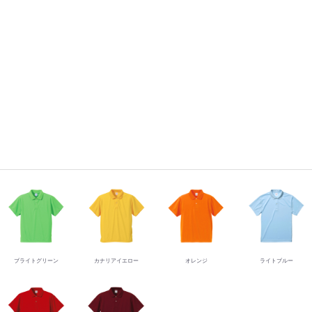
ブライトグリーン
カナリアイエロー
オレンジ
ライトブルー