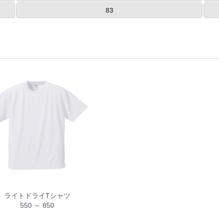
83
ライトドライTシャツ
550 ～ 850