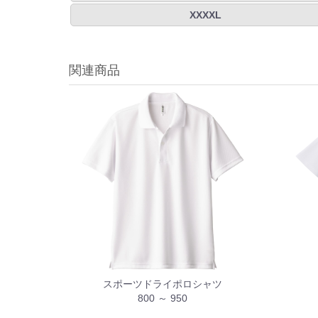
XXXXL
関連商品
スポーツドライポロシャツ
800 ～ 950