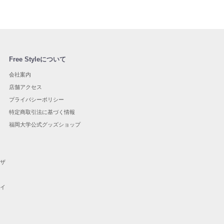
Free Styleについて
会社案内
店舗アクセス
プライバシーポリシー
特定商取引法に基づく情報
福岡大学公式グッズショップ
ザ
イ