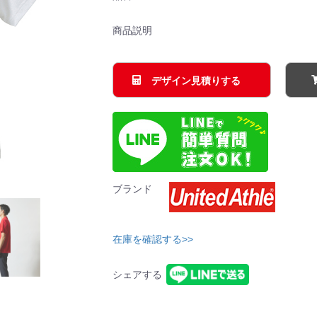
商品説明
デザイン見積りする
ブランド
在庫を確認する>>
シェアする